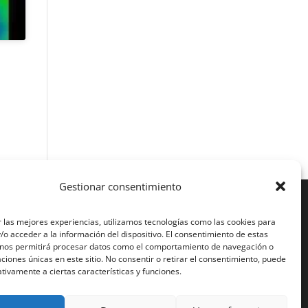
Gestionar consentimiento
de ellas,
 las mejores experiencias, utilizamos tecnologías como las cookies para
o acceder a la información del dispositivo. El consentimiento de estas
 nos permitirá procesar datos como el comportamiento de navegación o
caciones únicas en este sitio. No consentir o retirar el consentimiento, puede
tivamente a ciertas características y funciones.