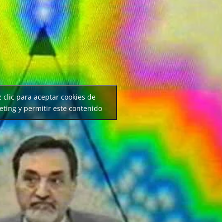
 clic para aceptar cookies de
ting y permitir este contenido