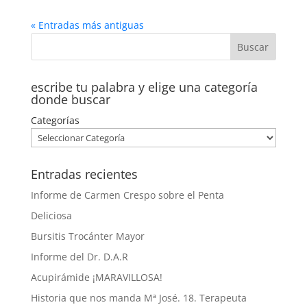
« Entradas más antiguas
escribe tu palabra y elige una categoría
donde buscar
Categorías
Entradas recientes
Informe de Carmen Crespo sobre el Penta
Deliciosa
Bursitis Trocánter Mayor
Informe del Dr. D.A.R
Acupirámide ¡MARAVILLOSA!
Historia que nos manda Mª José. 18. Terapeuta