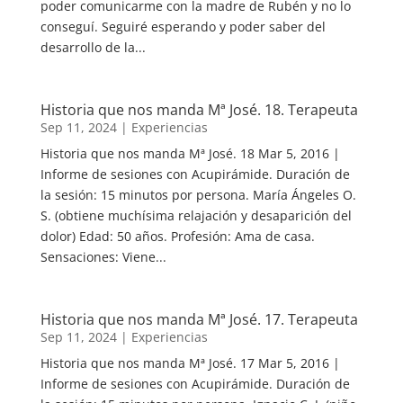
poder comunicarme con la madre de Rubén y no lo
conseguí. Seguiré esperando y poder saber del
desarrollo de la...
Historia que nos manda Mª José. 18. Terapeuta
Sep 11, 2024
|
Experiencias
Historia que nos manda Mª José. 18 Mar 5, 2016 |
Informe de sesiones con Acupirámide. Duración de
la sesión: 15 minutos por persona. María Ángeles O.
S. (obtiene muchísima relajación y desaparición del
dolor) Edad: 50 años. Profesión: Ama de casa.
Sensaciones: Viene...
Historia que nos manda Mª José. 17. Terapeuta
Sep 11, 2024
|
Experiencias
Historia que nos manda Mª José. 17 Mar 5, 2016 |
Informe de sesiones con Acupirámide. Duración de