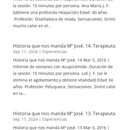
la sesión: 15 minutos por persona. Ana María J. F.
(obtiene una profunda relajación) Edad: 40 años.
Profesión: Diseñadora de moda. Sensaciones: Sintió
mucho calor en el...
Historia que nos manda Mª José. 14. Terapeuta
Sep 11, 2024
|
Experiencias
Historia que nos manda Mª José. 14 Mar 5, 2016 |
Informe de sesiones con Acupirámide. Duración de
la sesión: 15 minutos por persona. Loli J. F. (se le
elimina el agotamiento y obtiene vitalidad) Edad 34
años. Profesión: Peluquera. Sensaciones. Sintió calor
en la...
Historia que nos manda Mª José. 13. Terapeuta
Sep 11, 2024
|
Experiencias
Historia que nos manda Mª José. 13 Mar 5, 2016 |