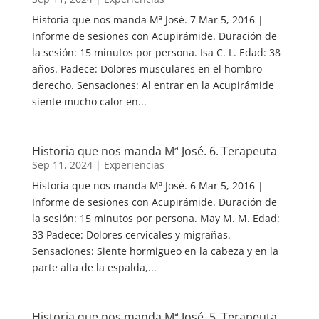
Historia que nos manda Mª José. 7 Mar 5, 2016 |
Informe de sesiones con Acupirámide. Duración de
la sesión: 15 minutos por persona. Isa C. L. Edad: 38
años. Padece: Dolores musculares en el hombro
derecho. Sensaciones: Al entrar en la Acupirámide
siente mucho calor en...
Historia que nos manda Mª José. 6. Terapeuta
Sep 11, 2024
|
Experiencias
Historia que nos manda Mª José. 6 Mar 5, 2016 |
Informe de sesiones con Acupirámide. Duración de
la sesión: 15 minutos por persona. May M. M. Edad:
33 Padece: Dolores cervicales y migrañas.
Sensaciones: Siente hormigueo en la cabeza y en la
parte alta de la espalda,...
Historia que nos manda Mª José. 5. Terapeuta