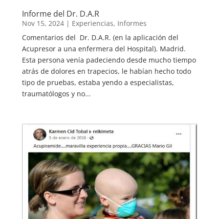
Informe del Dr. D.A.R
Nov 15, 2024
|
Experiencias
,
Informes
Comentarios del Dr. D.A.R. (en la aplicación del
Acupresor a una enfermera del Hospital). Madrid.
Esta persona venía padeciendo desde mucho tiempo
atrás de dolores en trapecios, le habían hecho todo
tipo de pruebas, estaba yendo a especialistas,
traumatólogos y no...