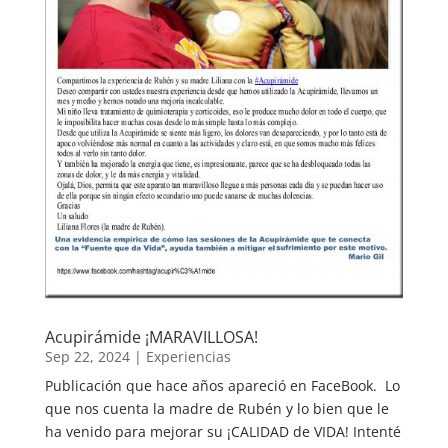
Acupirámide ¡MARAVILLOSA!
Sep 22, 2024
|
Experiencias
Publicación que hace años apareció en FaceBook. Lo
que nos cuenta la madre de Rubén y lo bien que le
ha venido para mejorar su ¡CALIDAD de VIDA! Intenté