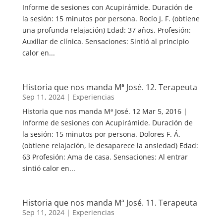
Informe de sesiones con Acupirámide. Duración de
la sesión: 15 minutos por persona. Rocío J. F. (obtiene
una profunda relajación) Edad: 37 años. Profesión:
Auxiliar de clínica. Sensaciones: Sintió al principio
calor en...
Historia que nos manda Mª José. 12. Terapeuta
Sep 11, 2024
|
Experiencias
Historia que nos manda Mª José. 12 Mar 5, 2016 |
Informe de sesiones con Acupirámide. Duración de
la sesión: 15 minutos por persona. Dolores F. Á.
(obtiene relajación, le desaparece la ansiedad) Edad:
63 Profesión: Ama de casa. Sensaciones: Al entrar
sintió calor en...
Historia que nos manda Mª José. 11. Terapeuta
Sep 11, 2024
|
Experiencias