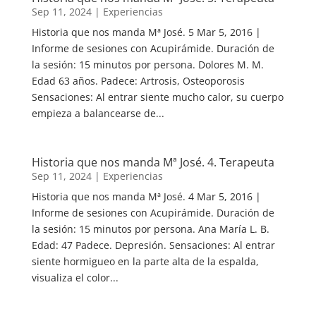
Sep 11, 2024
|
Experiencias
Historia que nos manda Mª José. 5 Mar 5, 2016 |
Informe de sesiones con Acupirámide. Duración de
la sesión: 15 minutos por persona. Dolores M. M.
Edad 63 años. Padece: Artrosis, Osteoporosis
Sensaciones: Al entrar siente mucho calor, su cuerpo
empieza a balancearse de...
Historia que nos manda Mª José. 4. Terapeuta
Sep 11, 2024
|
Experiencias
Historia que nos manda Mª José. 4 Mar 5, 2016 |
Informe de sesiones con Acupirámide. Duración de
la sesión: 15 minutos por persona. Ana María L. B.
Edad: 47 Padece. Depresión. Sensaciones: Al entrar
siente hormigueo en la parte alta de la espalda,
visualiza el color...