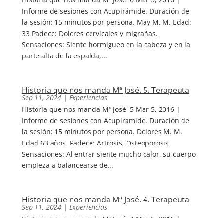
Informe de sesiones con Acupirámide. Duración de
la sesión: 15 minutos por persona. May M. M. Edad:
33 Padece: Dolores cervicales y migrañas.
Sensaciones: Siente hormigueo en la cabeza y en la
parte alta de la espalda,...
Historia que nos manda Mª José. 5. Terapeuta
Sep 11, 2024
|
Experiencias
Historia que nos manda Mª José. 5 Mar 5, 2016 |
Informe de sesiones con Acupirámide. Duración de
la sesión: 15 minutos por persona. Dolores M. M.
Edad 63 años. Padece: Artrosis, Osteoporosis
Sensaciones: Al entrar siente mucho calor, su cuerpo
empieza a balancearse de...
Historia que nos manda Mª José. 4. Terapeuta
Sep 11, 2024
|
Experiencias