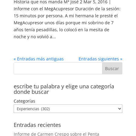
Historia que nos manda Mª José 2 Mar 5, 2016 |
Informe con el MegAcupresor Duración de la sesión:
15 minutos por persona. A mi hermana le presté el
MegAcupresor unos días porque mi sobrino de 7
años tenía pesadillas, lo colocó en la mesita de
noche y no volvió a...
« Entradas más antiguas
Entradas siguientes »
escribe tu palabra y elige una categoría
donde buscar
Categorías
Entradas recientes
Informe de Carmen Crespo sobre el Penta