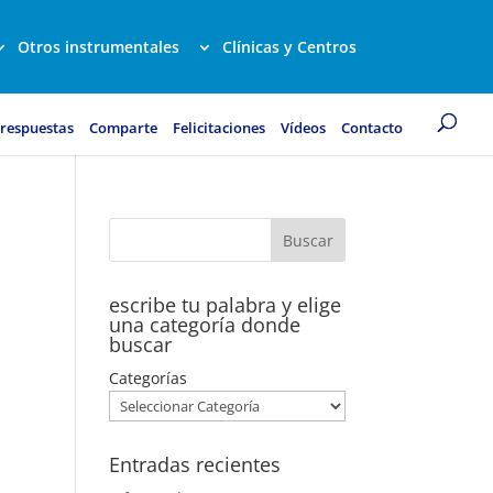
Otros instrumentales
Clínicas y Centros
 respuestas
Comparte
Felicitaciones
Vídeos
Contacto
escribe tu palabra y elige
una categoría donde
buscar
Categorías
Entradas recientes