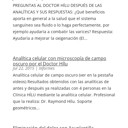
PREGUNTAS AL DOCTOR HÍLU DESPUÉS DE LAS
ANALÍTICAS Y SUS RESPUESTAS: ¿Qué beneficios
aporta en general a la salud que el sistema
sanguíneo sea fluido o lo haga perfectamente, por
ejemplo ayudaría a combatir las varices? Respuesta:
Ayudaría a mejorar la oxigenación (El...
Analítica celular con microscopía de campo
oscuro por el Doctor Hílu
Jul 22, 2015
|
Informes
Analítica celular de campo oscuro (ver en la pestaña
videos) Resultados obtenidos con las analíticas de
antes y después ya realizadas con 4 personas en la
Clínica HÍLU mediante la analítica celular. Profesional
que la realiza: Dr. Raymond Hílu. Soporte
geométricos...